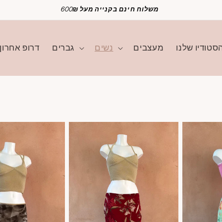
משלוח חינם בקנייה מעל 600₪
סטודיו שלנו
מעצבים
נשים
גברים
דרופ אחרון