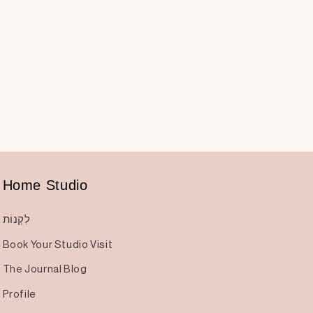
Home Studio
לִקְנוֹת
Book Your Studio Visit
The Journal Blog
Profile