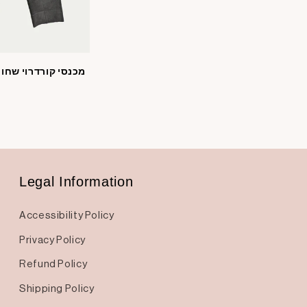
מכנסי קורדרוי שחו
Legal Information
Accessibility Policy
Privacy Policy
Refund Policy
Shipping Policy