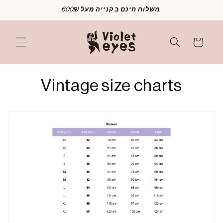
Skip to
משלוח חינם בקנייה מעל 600₪
content
Cart
Vintage size charts