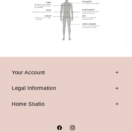
Your Account
Legal Information
Home Studio
Facebook
Instagram